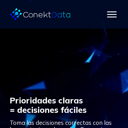
Prioridades claras
= decisiones fáciles
Toma las decisiones correctas con las