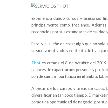
experiencia dando cursos y asesorías fin
principalmente como freelance. Además
reconocida por sus estándares de calidad y
Esto, y el sueño de crear algo que no solo 
se sienta motivado y contento de trabajar
Thot
es creada el 8 de octubre del 2019
capaces de capacitarnos personal y profes
son de suma importancia en el ámbito labor
A pesar de los cursos y áreas de capaci
diversificar en tan poco tiempo. El marketin
como una oportunidad de negocio, por sup