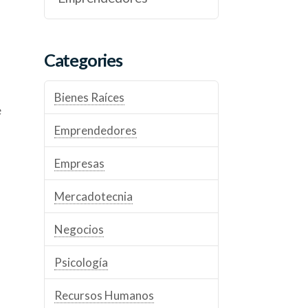
Categories
Bienes Raíces
e
Emprendedores
Empresas
Mercadotecnia
Negocios
Psicología
Recursos Humanos