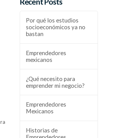
Recent Posts
Por qué los estudios
socioeconómicos ya no
bastan
Emprendedores
mexicanos
¿Qué necesito para
emprender mi negocio?
Emprendedores
Mexicanos
ara
Historias de
Emprendedores