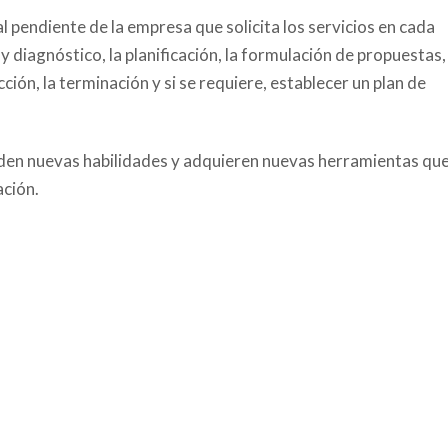
pendiente de la empresa que solicita los servicios en cada
 y diagnóstico, la planificación, la formulación de propuestas,
ión, la terminación y si se requiere, establecer un plan de
en nuevas habilidades y adquieren nuevas herramientas qu
ación.