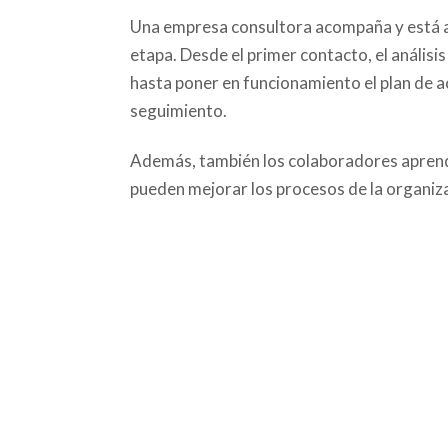
Una empresa consultora acompaña y está al 
etapa. Desde el primer contacto, el análisis
hasta poner en funcionamiento el plan de acc
seguimiento.
Además, también los colaboradores aprend
pueden mejorar los procesos de la organiz