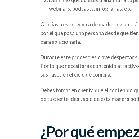
webinars, podcasts, infografías, etc.
Gracias a esta técnica de marketing podrás 
por el que pasa una persona desde que tie
para solucionarla.
Durante este proceso es clave despertar s
Por lo que necesitarás contenido atractivo
sus fases en el ciclo de compra.
Debes tomar en cuenta que el contenido qu
de tu cliente ideal, solo de esta manera po
¿Por qué empez