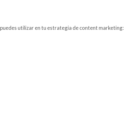
puedes utilizar en tu estrategia de content marketing: