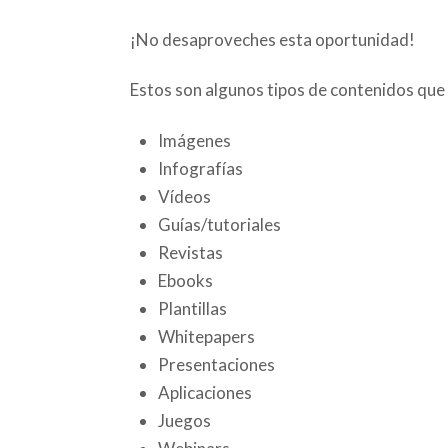
¡No desaproveches esta oportunidad!
Estos son algunos tipos de contenidos que 
Imágenes
Infografías
Vídeos
Guías/tutoriales
Revistas
Ebooks
Plantillas
Whitepapers
Presentaciones
Aplicaciones
Juegos