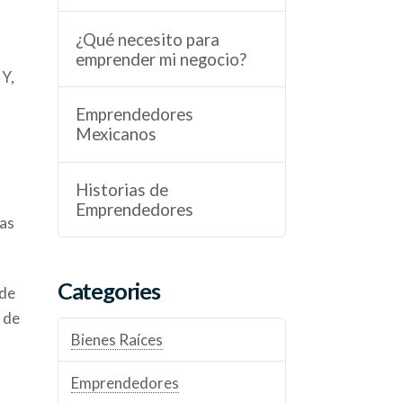
¿Qué necesito para
emprender mi negocio?
 Y,
Emprendedores
Mexicanos
Historias de
Emprendedores
ras
Categories
 de
 de
Bienes Raíces
Emprendedores