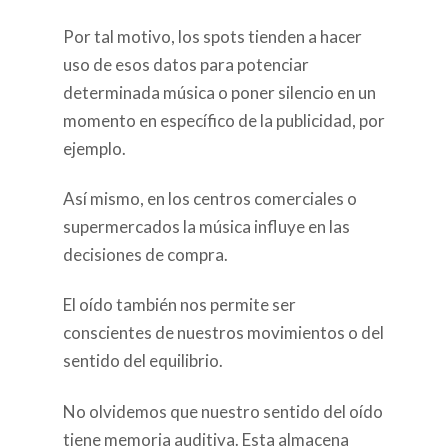
Por tal motivo, los spots tienden a hacer
uso de esos datos para potenciar
determinada música o poner silencio en un
momento en específico de la publicidad, por
ejemplo.
Así mismo, en los centros comerciales o
supermercados la música influye en las
decisiones de compra.
El oído también nos permite ser
conscientes de nuestros movimientos o del
sentido del equilibrio.
No olvidemos que nuestro sentido del oído
tiene memoria auditiva. Esta almacena