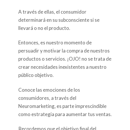
A través de ellas, el consumidor
determinará en su subconsciente si se
llevará o no el producto.
Entonces, es nuestro momento de
persuadir y motivar la compra de nuestros
productos o servicios. ¡OJO! no se trata de
crear necesidades inexistentes a nuestro
público objetivo.
Conoce las emociones de los
consumidores, a través del
Neuromarketing, es parte imprescindible
como estrategia para aumentar tus ventas.
Recordemos que el objetivo final del