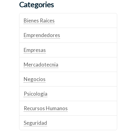
Categories
Bienes Raíces
Emprendedores
Empresas
Mercadotecnia
Negocios
Psicología
Recursos Humanos
Seguridad