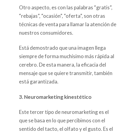
Otro aspecto, es con las palabras “gratis”,
“rebajas”, “ocasión”, “oferta”, son otras
técnicas de venta para llamar la atención de
nuestros consumidores.
Está demostrado que una imagen llega
siempre de forma muchísimo más rápida al
cerebro. De esta manera, la eficacia del
mensaje que se quiere transmitir, también
está garantizada.
3. Neuromarketing kinestético
Este tercer tipo de neuromarketing es el
que se basa en lo que percibimos con el
sentido del tacto, el olfato y el gusto. Es el