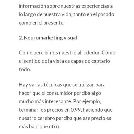
información sobre nuestras experiencias a
lo largo de nuestra vida, tanto en el pasado
como en el presente.
2. Neuromarketing visual
Como percibimos nuestro alrededor. Cómo
el sentido de la vista es capaz de captarlo
todo.
Hay varias técnicas que se utilizan para
hacer que el consumidor perciba algo
mucho más interesante. Por ejemplo,
terminar los precios en 0,99, haciendo que
nuestro cerebro perciba que ese precio es
más bajo que otro.