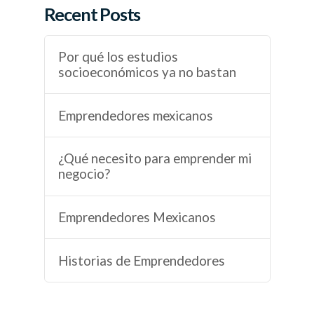
Recent Posts
Por qué los estudios
socioeconómicos ya no bastan
Emprendedores mexicanos
¿Qué necesito para emprender mi
negocio?
Emprendedores Mexicanos
Historias de Emprendedores