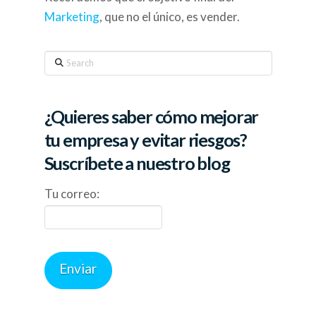
Marketing
, que no el único, es vender.
Search
¿Quieres saber cómo mejorar
tu empresa y evitar riesgos?
Suscríbete a nuestro blog
Tu correo: