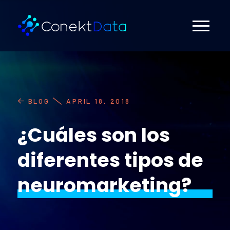
BLOG
APRIL 18, 2018
¿Cuáles son los
diferentes tipos de
neuromarketing?