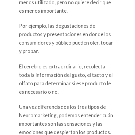
menos utilizado, pero no quiere decir que
es menos importante.
Por ejemplo, las degustaciones de
productos y presentaciones en donde los
consumidores y público pueden oler, tocar
y probar.
El cerebro es extraordinario, recolecta
toda la información del gusto, el tacto y el
olfato para determinar si ese producto le
es necesario o no.
Una vez diferenciados los tres tipos de
Neuromarketing, podemos entender cuán
importantes son las sensaciones y las
emociones que despiertan los productos.