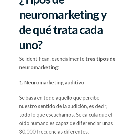
neuromarketing y
de qué trata cada
uno?
Se identifican, esencialmente
tres tipos de
neuromarketing
:
1. Neuromarketing auditivo
:
Se basa en todo aquello que percibe
nuestro sentido de la audición, es decir,
todo lo que escuchamos. Se calcula que el
oído humano es capaz de diferenciar unas
30.000 frecuencias diferentes.