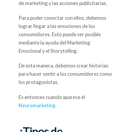
de marketing y las acciones publicitarias.
Para poder conectar con ellos, debemos
lograr llegar a las emociones de los
consumidores. Esto puede ser posible
mediante la ayuda del Marketing
Emocional y el Storytelling.
De esta manera, debemos crear historias
para hacer sentir a los consumidores como
los protagonistas.
Es entonces cuando aparece el
Neuromarketing.
¿Tipos de